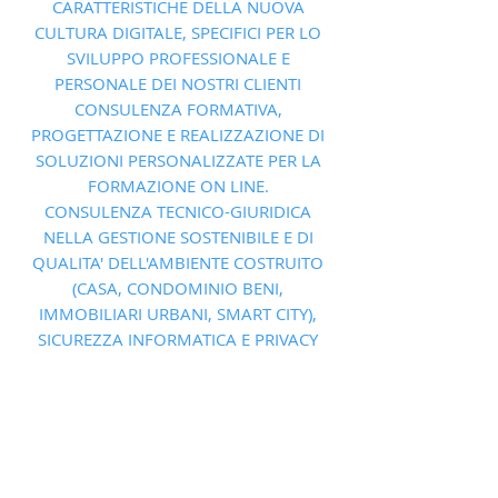
CARATTERISTICHE DELLA NUOVA
CULTURA DIGITALE, SPECIFICI PER LO
SVILUPPO PROFESSIONALE E
PERSONALE DEI NOSTRI CLIENTI
CONSULENZA FORMATIVA,
PROGETTAZIONE E REALIZZAZIONE DI
SOLUZIONI PERSONALIZZATE PER LA
FORMAZIONE ON LINE.
CONSULENZA TECNICO-GIURIDICA
NELLA GESTIONE SOSTENIBILE E DI
QUALITA' DELL'AMBIENTE COSTRUITO
(CASA, CONDOMINIO BENI,
IMMOBILIARI URBANI, SMART CITY),
SICUREZZA INFORMATICA E PRIVACY