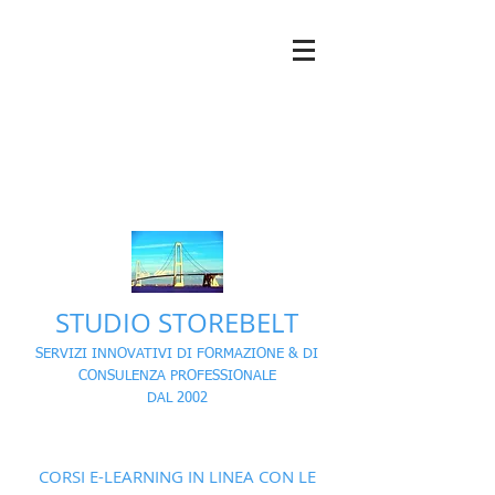
STUDIO STOREBELT
SERVIZI INNOVATIVI DI FORMAZIONE & DI
CONSULENZA PROFESSIONALE
DAL 2002
CORSI E-LEARNING IN LINEA CON LE